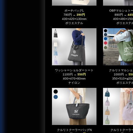
ポーチバッグL
OBPマルシェト
780円 →
390円
890円 →
44
430×420×130mm
400×480×15
ポリエステル
ポリエステ
ワッシャーショルダートート
クルリトマルシェ
1100円 →
550円
1000円 →
55
400×470×80mm
350×510×φ20
ナイロン
ポリエステ
クルリトクーラーバッグN
クルリトクーラ