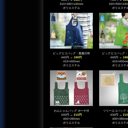
310×390×140mm
320×500×24
ポリエステル
ポリエステ
ビッグエコバッグ・風雅日和
ビッグエコバッグ・
440円 →
188円
440円 →
18
410×400mm
410×400m
ポリエステル
ポリエステ
わんにゃんバッグ ポーチ付
ツリーエコバッグ 
430円 →
215円
430円 →
21
400×380mm
400×380m
ポリエステル
ポリエステ