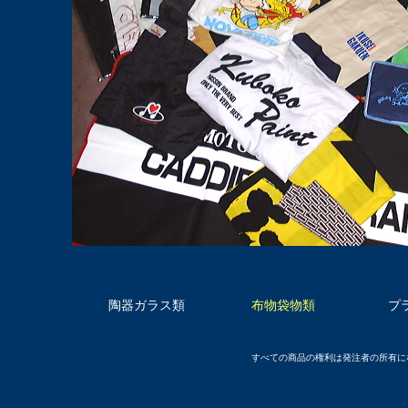
陶器ガラス類
布物袋物類
プ
すべての商品の権利は発注者の所有に