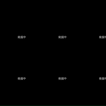
発掘中
発掘中
発掘
発掘中
発掘中
発掘