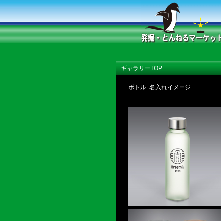
ギャラリーTOP
ボトル 名入れイメージ