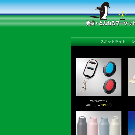
スポットライト
MONOサーチ
4000円 →
1200円